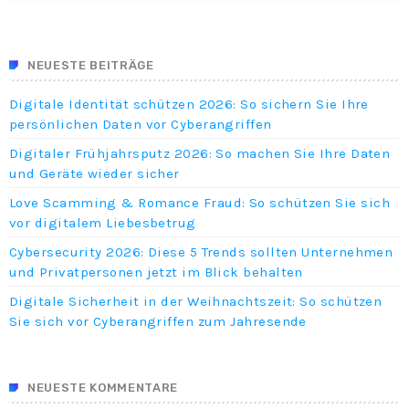
NEUESTE BEITRÄGE
Digitale Identität schützen 2026: So sichern Sie Ihre
persönlichen Daten vor Cyberangriffen
Digitaler Frühjahrsputz 2026: So machen Sie Ihre Daten
und Geräte wieder sicher
Love Scamming & Romance Fraud: So schützen Sie sich
vor digitalem Liebesbetrug
Cybersecurity 2026: Diese 5 Trends sollten Unternehmen
und Privatpersonen jetzt im Blick behalten
Digitale Sicherheit in der Weihnachtszeit: So schützen
Sie sich vor Cyberangriffen zum Jahresende
NEUESTE KOMMENTARE