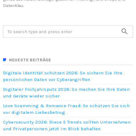
Datenklau.
search
NEUESTE BEITRÄGE
Digitale Identität schützen 2026: So sichern Sie Ihre
persönlichen Daten vor Cyberangriffen
Digitaler Frühjahrsputz 2026: So machen Sie Ihre Daten
und Geräte wieder sicher
Love Scamming & Romance Fraud: So schützen Sie sich
vor digitalem Liebesbetrug
Cybersecurity 2026: Diese 5 Trends sollten Unternehmen
und Privatpersonen jetzt im Blick behalten