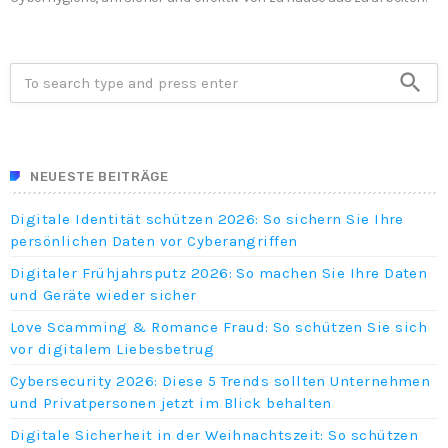
search
NEUESTE BEITRÄGE
Digitale Identität schützen 2026: So sichern Sie Ihre
persönlichen Daten vor Cyberangriffen
Digitaler Frühjahrsputz 2026: So machen Sie Ihre Daten
und Geräte wieder sicher
Love Scamming & Romance Fraud: So schützen Sie sich
vor digitalem Liebesbetrug
Cybersecurity 2026: Diese 5 Trends sollten Unternehmen
und Privatpersonen jetzt im Blick behalten
Digitale Sicherheit in der Weihnachtszeit: So schützen